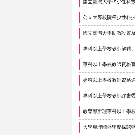
國立臺灣大學稀少性科
公立大專校院稀少性科
國立臺灣大學助教設置
專科以上學校教師解聘
專科以上學校教師資格
專科以上學校教師資格
專科以上學校教師評審
教育部辦理專科以上學
大學辦理國外學歷採認