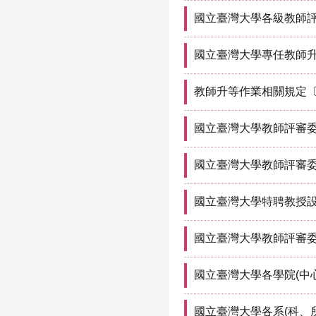
國立臺灣大學各級教師
國立臺灣大學專任教師升等作業要點〔D
教師升等作業相關規定〔Regula
國立臺灣大學教師評審
國立臺灣大學教師評審
國立臺灣大學特聘教授
國立臺灣大學教師評審
國立臺灣大學各學院(中
國立臺灣大學各系(科、