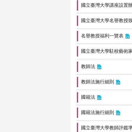
國立臺灣大學講座設置
國立臺灣大學名譽教授
名譽教授福利一覽表
國立臺灣大學駐校藝術
教師法
教師法施行細則
國籍法
國籍法施行細則
國立臺灣大學教師評鑑