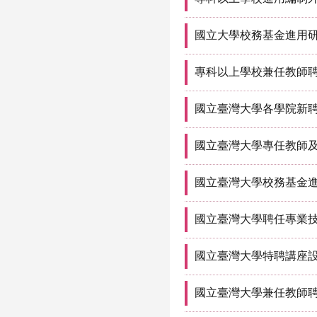
國立大學校務基金進用
專科以上學校兼任教師
國立臺灣大學各學院新
國立臺灣大學專任教師
國立臺灣大學校務基金
國立臺灣大學聘任專業
國立臺灣大學特聘講座
國立臺灣大學兼任教師