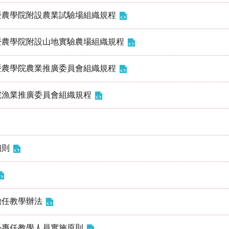
暨農學院附設農業試驗場組織規程
暨農學院附設山地實驗農場組織規程
暨農學院農業推廣委員會組織規程
院漁業推廣委員會組織規程
細則
擔任教學辦法
外專任教學人員實施原則