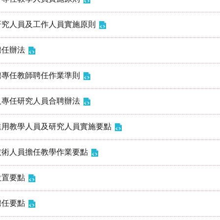
研究人員及工作人員實施原則
聘任辦法
聘專任教師聘任作業準則
及專任研究人員合聘辦法
進用教學人員及研究人員實施要點
技術人員擔任教學作業要點
設置要點
聘任要點