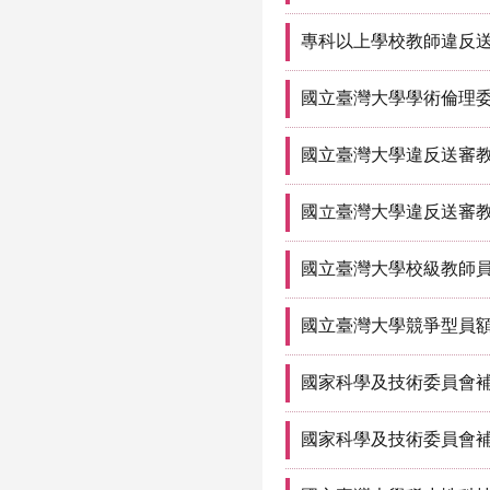
專科以上學校教師違反
國立臺灣大學學術倫理
國立臺灣大學違反送審
國立臺灣大學違反送審
國立臺灣大學校級教師
國立臺灣大學競爭型員
國家科學及技術委員會
國家科學及技術委員會