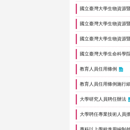
國立臺灣大學生物資源
國立臺灣大學生物資源
國立臺灣大學生物資源
國立臺灣大學生命科學
教育人員任用條例
教育人員任用條例施行
大學研究人員聘任辦法
大學聘任專業技術人員
專科以上學校進用編制