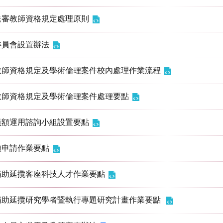
送審教師資格規定處理原則
委員會設置辦法
教師資格規定及學術倫理案件校內處理作業流程
教師資格規定及學術倫理案件處理要點
員額運用諮詢小組設置要點
額申請作業要點
補助延攬客座科技人才作業要點
補助延攬研究學者暨執行專題研究計畫作業要點