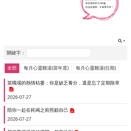
全部
每月心靈雞湯(當年度)
每月心靈雞湯(往期)
當職場的熱情枯萎：你是缺乏養分，還是忘了定期除草
2026-07-27
陪你一起在耗竭之前照顧自己
2026-07-27