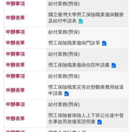
給付業務(勞保)
國立臺灣大學勞工保險職業傷病醫療
及給付申請表
給付業務(勞保)
勞工保險職業傷病門診單
給付業務(勞保)
勞工保險職業傷病住院申請書
給付業務(勞保)
勞工保險職業災害自墊醫療費用核退
申請書
給付業務(勞保)
勞工保險被保險人上下班公出途中發
生事故而致傷害證明書