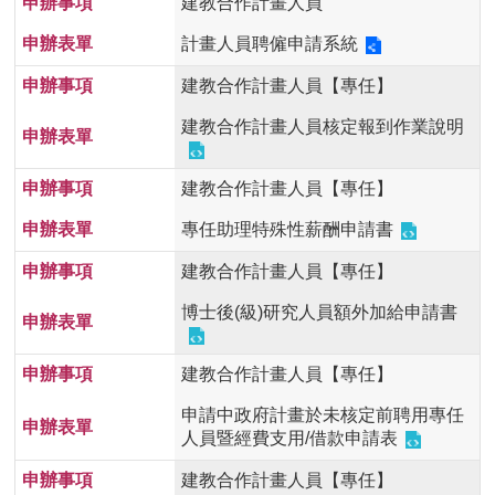
建教合作計畫人員
計畫人員聘僱申請系統
建教合作計畫人員【專任】
建教合作計畫人員核定報到作業說明
建教合作計畫人員【專任】
專任助理特殊性薪酬申請書
建教合作計畫人員【專任】
博士後(級)研究人員額外加給申請書
建教合作計畫人員【專任】
申請中政府計畫於未核定前聘用專任
人員暨經費支用/借款申請表
建教合作計畫人員【專任】