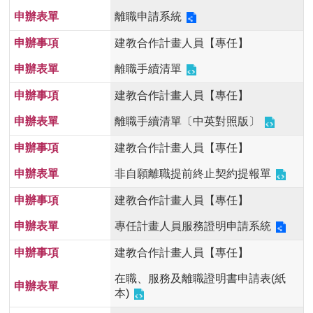
離職申請系統
建教合作計畫人員【專任】
離職手續清單
建教合作計畫人員【專任】
離職手續清單〔中英對照版〕
建教合作計畫人員【專任】
非自願離職提前終止契約提報單
建教合作計畫人員【專任】
專任計畫人員服務證明申請系統
建教合作計畫人員【專任】
在職、服務及離職證明書申請表(紙
本)