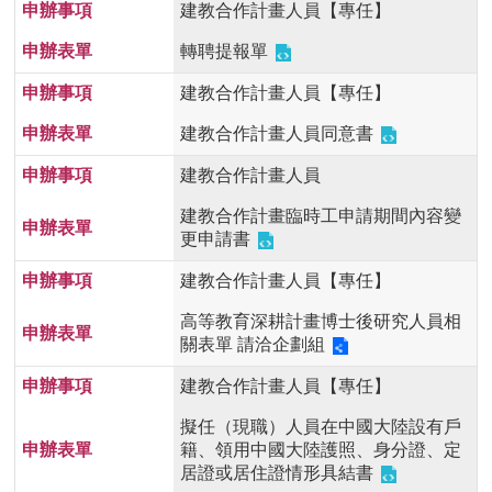
建教合作計畫人員【專任】
轉聘提報單
建教合作計畫人員【專任】
建教合作計畫人員同意書
建教合作計畫人員
建教合作計畫臨時工申請期間內容變
更申請書
建教合作計畫人員【專任】
高等教育深耕計畫博士後研究人員相
關表單 請洽企劃組
建教合作計畫人員【專任】
擬任（現職）人員在中國大陸設有戶
籍、領用中國大陸護照、身分證、定
居證或居住證情形具結書