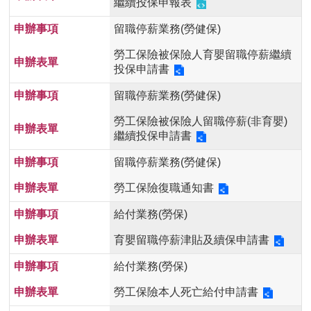
繼續投保申報表
留職停薪業務(勞健保)
勞工保險被保險人育嬰留職停薪繼續
投保申請書
留職停薪業務(勞健保)
勞工保險被保險人留職停薪(非育嬰)
繼續投保申請書
留職停薪業務(勞健保)
勞工保險復職通知書
給付業務(勞保)
育嬰留職停薪津貼及續保申請書
給付業務(勞保)
勞工保險本人死亡給付申請書