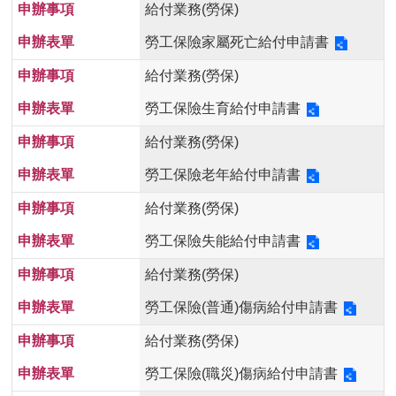
給付業務(勞保)
勞工保險家屬死亡給付申請書
給付業務(勞保)
勞工保險生育給付申請書
給付業務(勞保)
勞工保險老年給付申請書
給付業務(勞保)
勞工保險失能給付申請書
給付業務(勞保)
勞工保險(普通)傷病給付申請書
給付業務(勞保)
勞工保險(職災)傷病給付申請書