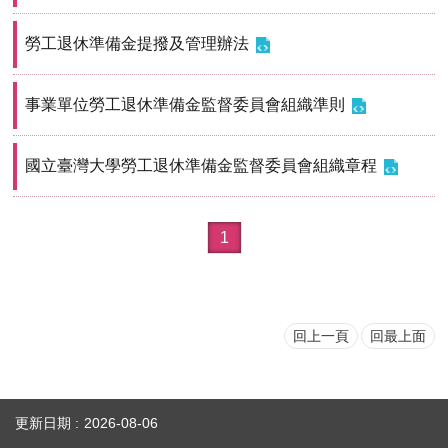
勞工退休準備金提撥及管理辦法
事業單位勞工退休準備金監督委員會組織準則
國立臺灣大學勞工退休準備金監督委員會組織章程
1
回上一頁
回最上面
更新日期
2026-08-06