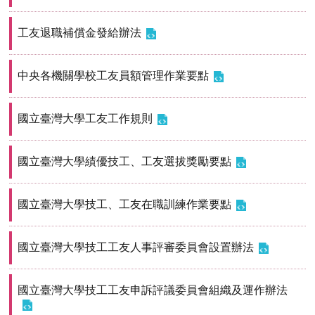
首
頁
工友退職補償金發給辦法
myNTU
中央各機關學校工友員額管理作業要點
English
國立臺灣大學工友工作規則
國立臺灣大學績優技工、工友選拔獎勵要點
國立臺灣大學技工、工友在職訓練作業要點
國立臺灣大學技工工友人事評審委員會設置辦法
國立臺灣大學技工工友申訴評議委員會組織及運作辦法