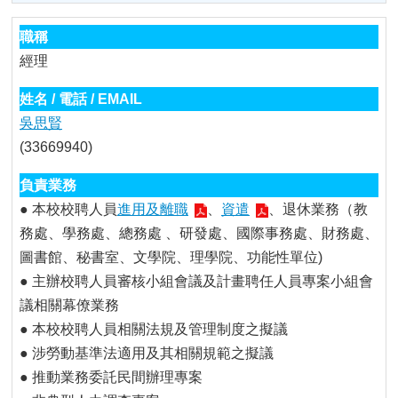
經理
吳思賢
(33669940)
● 本校校聘人員
進用及離職
、
資遣
、退休業務（教
務處、學務處、總務處 、研發處、國際事務處、財務處、
圖書館、秘書室、文學院、理學院、功能性單位)
● 主辦校聘人員審核小組會議及計畫聘任人員專案小組會
議相關幕僚業務
● 本校校聘人員相關法規及管理制度之擬議
● 涉勞動基準法適用及其相關規範之擬議
● 推動業務委託民間辦理專案