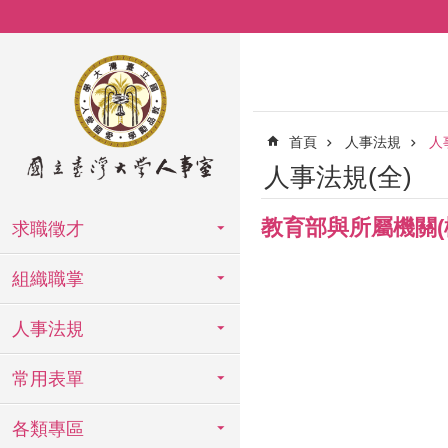
跳到主要內容區塊
首頁
人事法規
人
人事法規(全)
教育部與所屬機關
求職徵才
組織職掌
人事法規
常用表單
各類專區