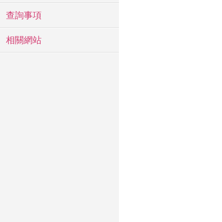
查詢事項
相關網站