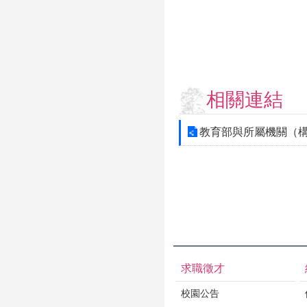
相關連結
教育部與所屬機關（
求職徵才
校園公告