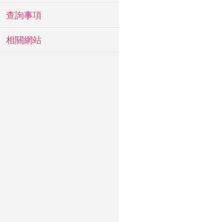
查詢事項
相關網站