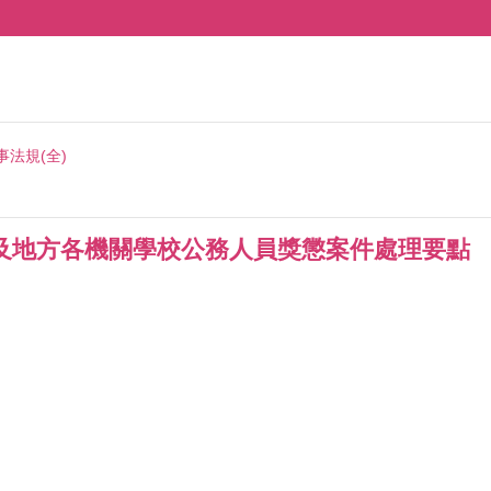
事法規(全)
及地方各機關學校公務人員獎懲案件處理要點