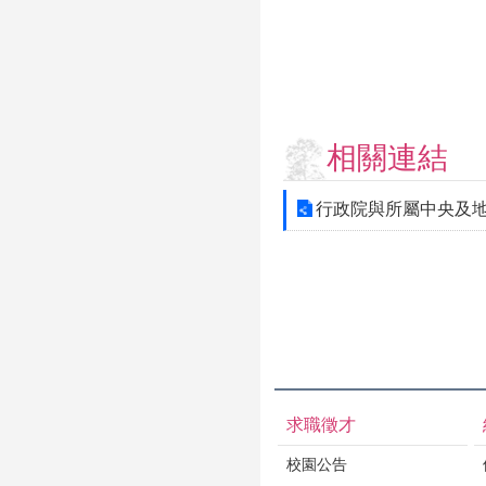
相關連結
行政院與所屬中央及
求職徵才
校園公告