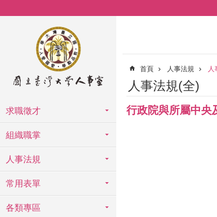
跳到主要內容區塊
首頁
人事法規
人
人事法規(全)
行政院與所屬中央
求職徵才
組織職掌
人事法規
常用表單
各類專區