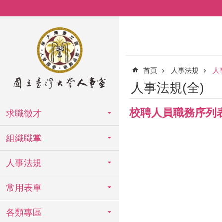
跳到主要內容區塊
首頁
人事法規
人
人事法規(全)
校聘人員職務序列
求職徵才
組織職掌
人事法規
常用表單
各類專區