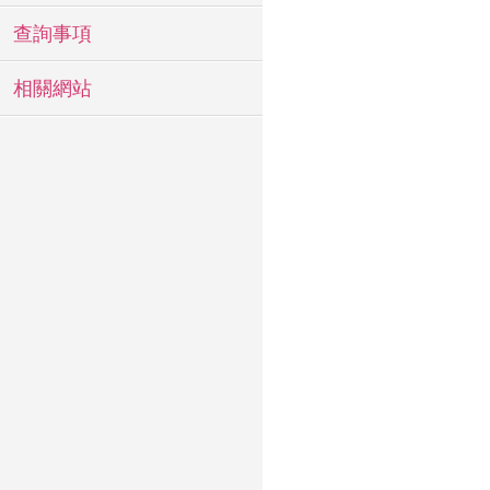
查詢事項
相關網站