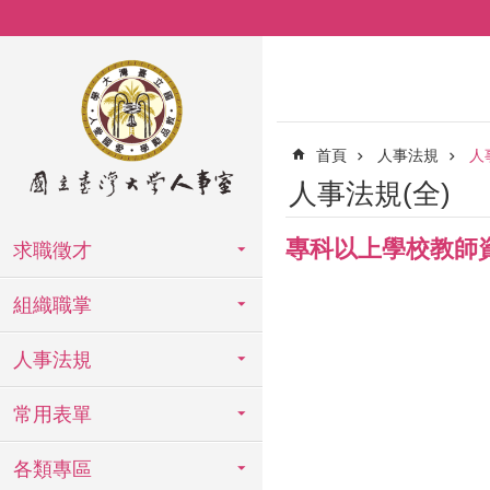
跳到主要內容區塊
首頁
人事法規
人
人事法規(全)
專科以上學校教師
求職徵才
組織職掌
人事法規
常用表單
各類專區