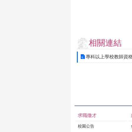
相關連結
專科以上學校教師資
求職徵才
校園公告