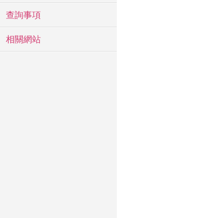
查詢事項
相關網站