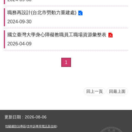
職務再設計(台北市勞動力重建處)
2024-09-30
國立臺灣大學身心障礙教職員工職場資源彙整表
2026-04-09
1
回上一頁
回最上面
更新日期
2026-08-06
性騷擾防治專區(含申訴專用電話及信箱)