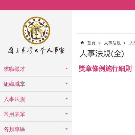
跳到主要內容區塊
首頁
人事法規
人
人事法規(全)
獎章條例施行細則
求職徵才
組織職掌
人事法規
常用表單
各類專區