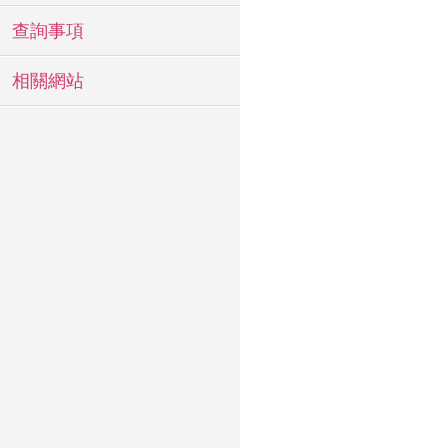
查詢事項
相關網站