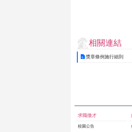
相關連結
獎章條例施行細則
求職徵才
校園公告