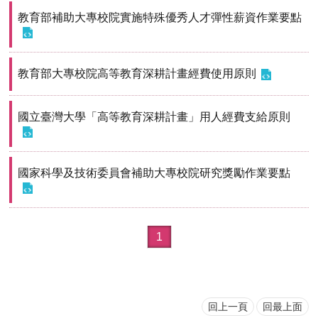
教育部補助大專校院實施特殊優秀人才彈性薪資作業要點
教育部大專校院高等教育深耕計畫經費使用原則
國立臺灣大學「高等教育深耕計畫」用人經費支給原則
國家科學及技術委員會補助大專校院研究獎勵作業要點
1
回上一頁
回最上面