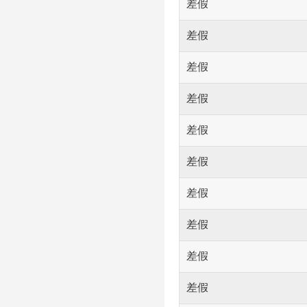
差假
差假
差假
差假
差假
差假
差假
差假
差假
差假