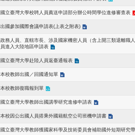
國立臺灣大學校聘人員薦送申請部分辦公時間學位進修審查表
出國參加國際會議申請表(上表之附表)
政務人員、直轄市長、涉及國家機密人員（含上開三類退離職人
員進入大陸地區申請表
國立臺灣大學赴陸人員返臺通報表
本校教師出國／回國通知單
本校教師復職報到單
國立臺灣大學教師出國講學研究進修申請表
本校因公出國人員搭乘外國籍航空公司班機申請書
國立臺灣大學教師獲國家科學及技術委員會補助國外短期研究