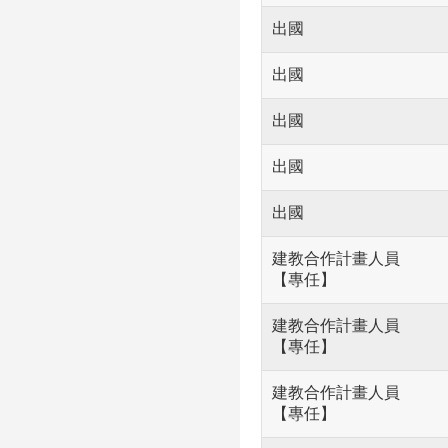
出國
出國
出國
出國
出國
建教合作計畫人員
【專任】
建教合作計畫人員
【專任】
建教合作計畫人員
【專任】