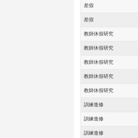
差假
差假
教師休假研究
教師休假研究
教師休假研究
教師休假研究
教師休假研究
訓練進修
訓練進修
訓練進修