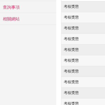
考核獎懲
查詢事項
考核獎懲
相關網站
考核獎懲
考核獎懲
考核獎懲
考核獎懲
考核獎懲
考核獎懲
考核獎懲
考核獎懲