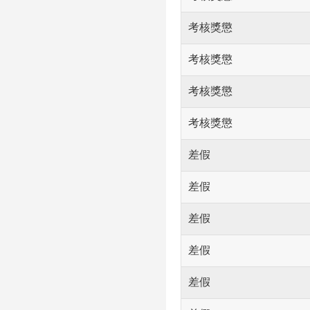
考核獎懲
考核獎懲
考核獎懲
考核獎懲
差假
差假
差假
差假
差假