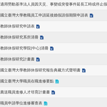
適用勞動基準法人員因天災、事變或突發事件延長工時或停止
國立臺灣大學教職員工申請延後婚假請假期限申請表
教師休假研究申請表
教師休假研究系所清冊
教師休假研究學院(中心)清冊
教師休假研究計畫書
國立臺灣大學教師休假研究報告典藏方式聲明書
國立臺灣大學職員在職進修要點
薦送職員進修人才培育計畫書
職員申請學位進修審查表