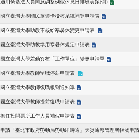
適用勞基法人員同意調整例假休息日排班表(範例)
國立臺灣大學國民旅遊卡檢核系統補登申請表
國立臺灣大學助教不核給寒暑休變更申請表
國立臺灣大學助教準用寒暑休規定申請表
國立臺灣大學差勤簽核「工作單位」變更申請單
國立臺灣大學教師留職停薪申請表
國立臺灣大學教師復職報到通知單
國立臺灣大學教師提前復職申請表
擔任投開票所工作人員補假申請表
申請「臺北市政府勞動局勞動即時通」天災通報管理者帳號申