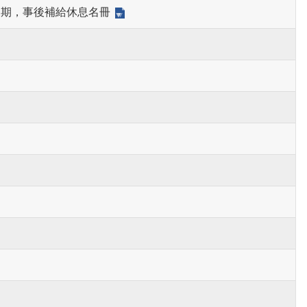
假期，事後補給休息名冊