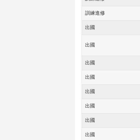
訓練進修
出國
出國
出國
出國
出國
出國
出國
出國