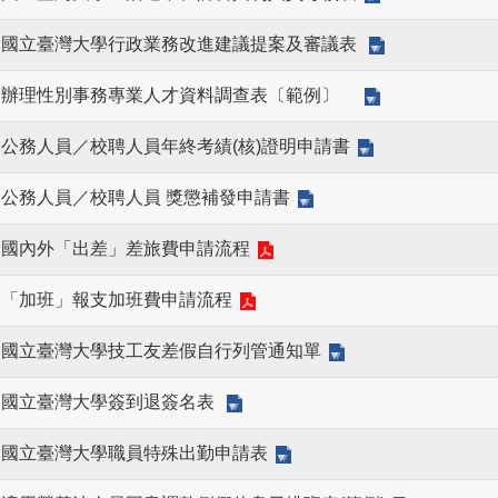
國立臺灣大學行政業務改進建議提案及審議表
辦理性別事務專業人才資料調查表〔範例〕
公務人員／校聘人員年終考績(核)證明申請書
公務人員／校聘人員 獎懲補發申請書
國內外「出差」差旅費申請流程
「加班」報支加班費申請流程
國立臺灣大學技工友差假自行列管通知單
國立臺灣大學簽到退簽名表
國立臺灣大學職員特殊出勤申請表