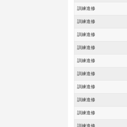
訓練進修
訓練進修
訓練進修
訓練進修
訓練進修
訓練進修
訓練進修
訓練進修
訓練進修
訓練進修