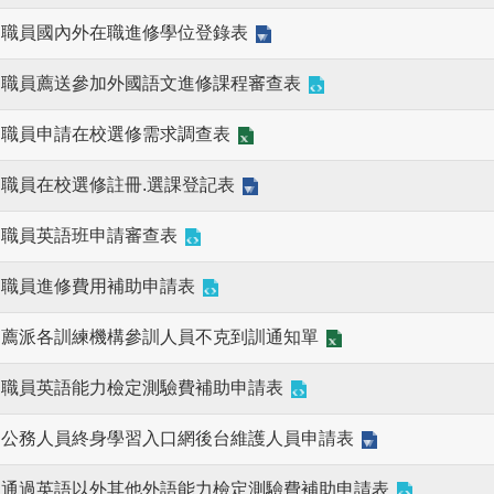
職員國內外在職進修學位登錄表
職員薦送參加外國語文進修課程審查表
職員申請在校選修需求調查表
職員在校選修註冊.選課登記表
職員英語班申請審查表
職員進修費用補助申請表
薦派各訓練機構參訓人員不克到訓通知單
職員英語能力檢定測驗費補助申請表
公務人員終身學習入口網後台維護人員申請表
通過英語以外其他外語能力檢定測驗費補助申請表