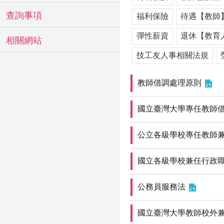
查詢事項
福利保險
待遇【教師
彈性薪資
退休【教育
相關網站
技工友人事相關法規
教師借調處理原則
國立臺灣大學專任教師
公立各級學校專任教師
國立各級學校兼任行政
公務員服務法
國立臺灣大學教師校外