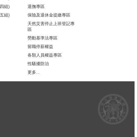
四組)
退撫專區
五組)
保險及退休金提繳專區
天然災害停止上班登記專
區
勞動基準法專區
留職停薪權益
各類人員權益專區
性騷擾防治
更多...