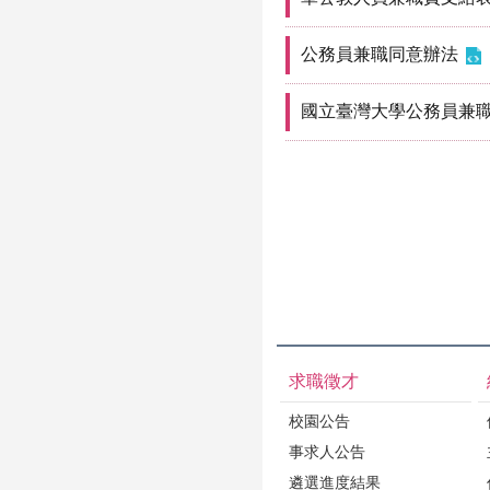
公務員兼職同意辦法
國立臺灣大學公務員兼
求職徵才
校園公告
事求人公告
遴選進度結果