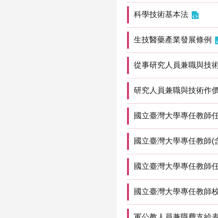
科學技術基本法
生技醫藥產業發展條例
從事研究人員兼職與技
研究人員兼職與技術作
國立臺灣大學專任教師
國立臺灣大學專任教師(
國立臺灣大學專任教師
國立臺灣大學專任教師
軍公教人員兼職費支給