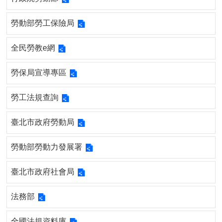
勞動部勞工保險局
全民勞教e網
勞保局宣導專區
勞工法規查詢
臺北市政府勞動局
勞動部勞動力發展署
臺北市政府社會局
法務部
全國法規資料庫