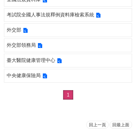
考試院全國人事法規釋例資料庫檢索系統
外交部
外交部領務局
臺大醫院健康管理中心
中央健康保險局
1
回上一頁
回最上面