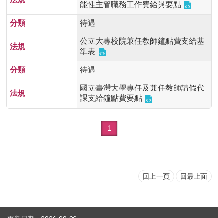
能性主管職務工作費給與要點
待遇
公立大專校院兼任教師鐘點費支給基
準表
待遇
國立臺灣大學專任及兼任教師請假代
課支給鐘點費要點
1
回上一頁
回最上面