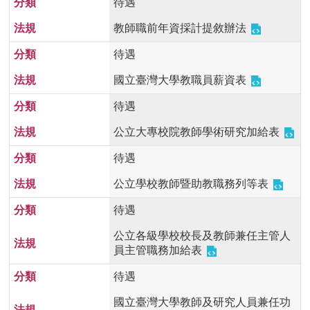
待遇
首
頁
教師職前年資採計提敘辦法
待遇
myNTU
國立臺灣大學教職員薪資表
English
待遇
公立大專校院教師學術研究加給表
待遇
公立學校教師暨助教職務列等表
待遇
公立各級學校校長及教師兼任主管人
員主管職務加給表
待遇
國立臺灣大學教師及研究人員兼任功