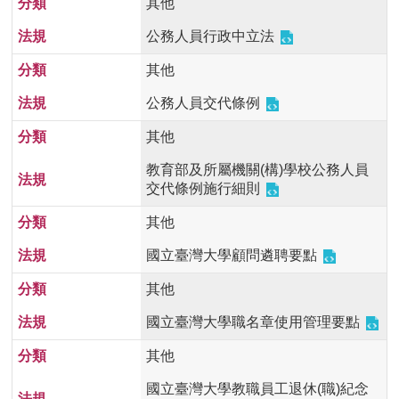
其他
首
頁
公務人員行政中立法
其他
myNTU
公務人員交代條例
English
其他
教育部及所屬機關(構)學校公務人員
交代條例施行細則
其他
國立臺灣大學顧問遴聘要點
其他
國立臺灣大學職名章使用管理要點
其他
國立臺灣大學教職員工退休(職)紀念