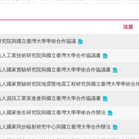
法規
研究院與國立臺灣大學學術合作協議
法人工業技術研究院與國立臺灣大學合作協議書
法人國家實驗研究院與國立臺灣大學學術合作協議書
法人國家實驗研究院地震暨地震工程研究與國立臺灣大學學術合
法人資訊工業策進會與國立臺灣大學合作協議書
法人國家衛生研究院與國立臺灣大學學術合作辦法
法人國家同步輻射研究中心與國立臺灣大學合作辦法