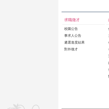
求職徵才
校園公告
事求人公告
遴選進度結果
對外徵才