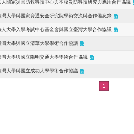
法人國家災害防救科技中心與本校災防科技研究與應用合作協議
臺灣大學與國家資通安全研究院學術交流與合作備忘錄
法人大學入學考試中心基金會與國立臺灣大學合作協議
臺灣大學與國立清華大學學術合作協議
臺灣大學與國立陽明交通大學學術合作協議
臺灣大學與國立成功大學學術合作協議
1