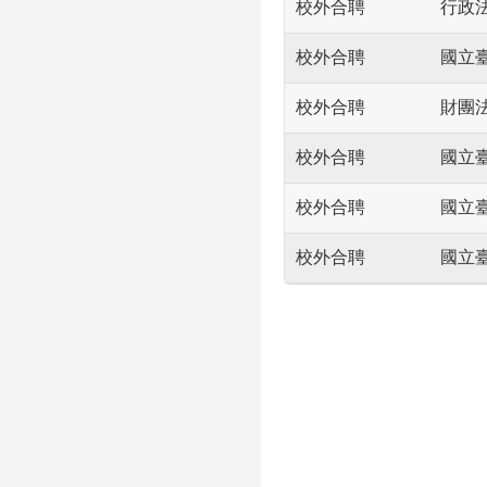
校外合聘
行政
校外合聘
國立
校外合聘
財團
校外合聘
國立
校外合聘
國立
校外合聘
國立