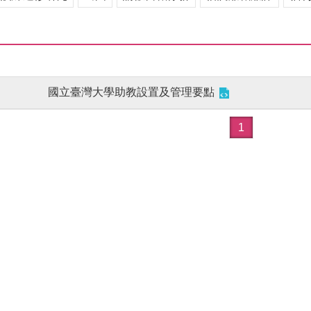
國立臺灣大學助教設置及管理要點
1