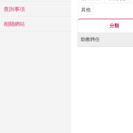
查詢事項
其他
相關網站
分類
助教聘任