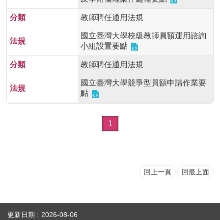
教師聘任通用法規
國立臺灣大學校級教師員額運用諮詢
小組設置要點
教師聘任通用法規
國立臺灣大學競爭型員額申請作業要
點
1
回上一頁
回最上面
更新日期
2026-08-06