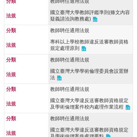
教師聘任通用法規
首
頁
國立臺灣大學教師評鑑準則(條文內容
疑義請洽詢教務處)
myNTU
教師聘任通用法規
English
專科以上學校教師違反送審教師資格
規定處理原則
教師聘任通用法規
國立臺灣大學學術倫理委員會設置辦
法
教師聘任通用法規
國立臺灣大學違反送審教師資格規定
及學術倫理案件校內處理作業流程
教師聘任通用法規
國立臺灣大學違反送審教師資格規定
及學術倫理案件處理要點