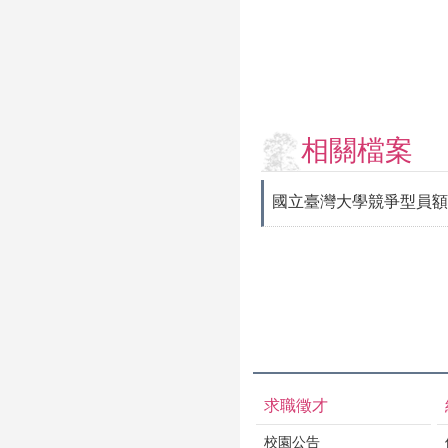
相關檔案
國立臺灣大學競爭型員額
求職徵才
校園公告