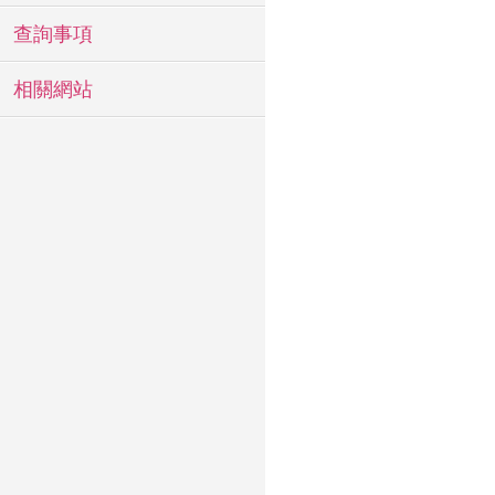
查詢事項
相關網站