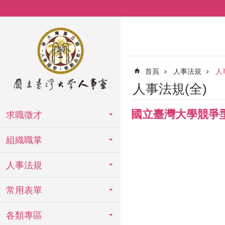
跳到主要內容區塊
首頁
人事法規
人
人事法規(全)
國立臺灣大學競爭
求職徵才
組織職掌
人事法規
常用表單
各類專區