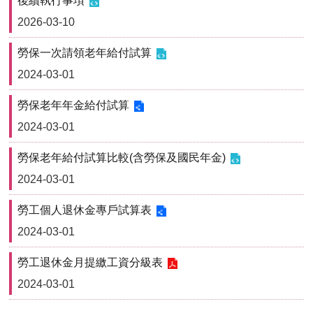
後續執行事項
2026-03-10
勞保一次請領老年給付試算
2024-03-01
勞保老年年金給付試算
2024-03-01
勞保老年給付試算比較(含勞保及國民年金)
2024-03-01
勞工個人退休金專戶試算表
2024-03-01
勞工退休金月提繳工資分級表
2024-03-01