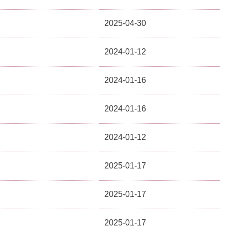
2025-04-30
2024-01-12
2024-01-16
2024-01-16
2024-01-12
2025-01-17
2025-01-17
2025-01-17