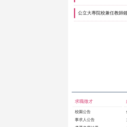
公立大專院校兼任教師
求職徵才
校園公告
事求人公告