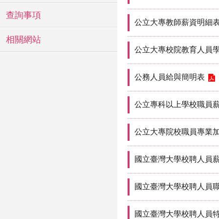
查詢事項
公立大專教師薪資明細
相關網站
公立大專校院教育人員
公務人員給與簡明表
公立專科以上學校職員薪
公立大專院校職員專業加
國立臺灣大學校聘人員
國立臺灣大學校聘人員職
國立臺灣大學校聘人員