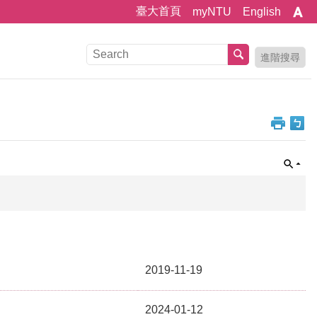
臺大首頁
myNTU
English
進階搜尋
2019-11-19
2024-01-12