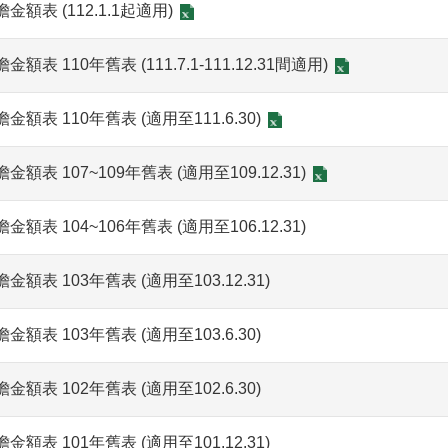
表 (112.1.1起適用)
 110年舊表 (111.7.1-111.12.31間適用)
表 110年舊表 (適用至111.6.30)
 107~109年舊表 (適用至109.12.31)
 104~106年舊表 (適用至106.12.31)
表 103年舊表 (適用至103.12.31)
表 103年舊表 (適用至103.6.30)
表 102年舊表 (適用至102.6.30)
表 101年舊表 (適用至101.12.31)