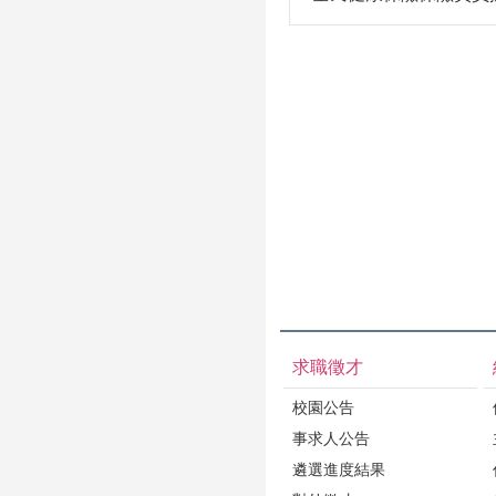
求職徵才
校園公告
事求人公告
遴選進度結果