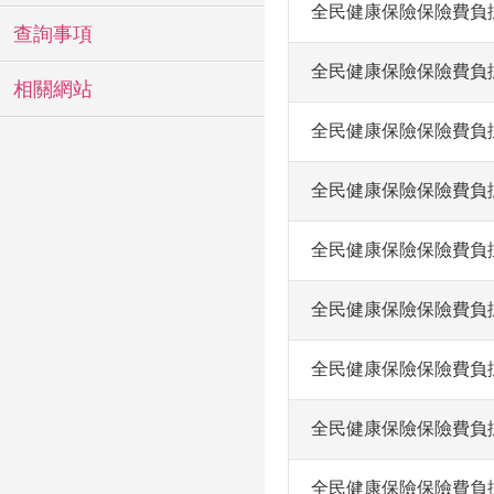
全民健康保險保險費負擔金額
查詢事項
全民健康保險保險費負擔金額表
相關網站
全民健康保險保險費負擔金額
全民健康保險保險費負擔金額表
全民健康保險保險費負擔金額表
全民健康保險保險費負擔金額
全民健康保險保險費負擔金額
全民健康保險保險費負擔金額
全民健康保險保險費負擔金額