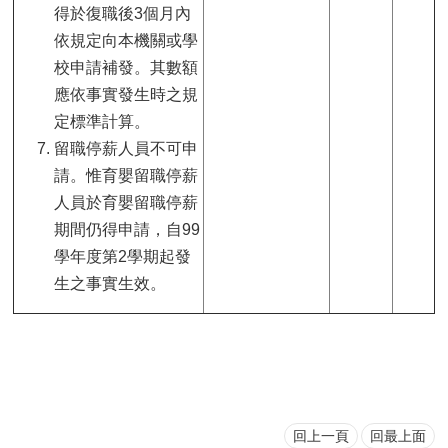
得於復職後3個月內
依規定向本機關或學
校申請補發。其數額
應依事實發生時之規
定標準計算。
留職停薪人員不可申
請。惟育嬰留職停薪
人員於育嬰留職停薪
期間仍得申請，自99
學年度第2學期起發
生之事實生效。
回上一頁
回最上面