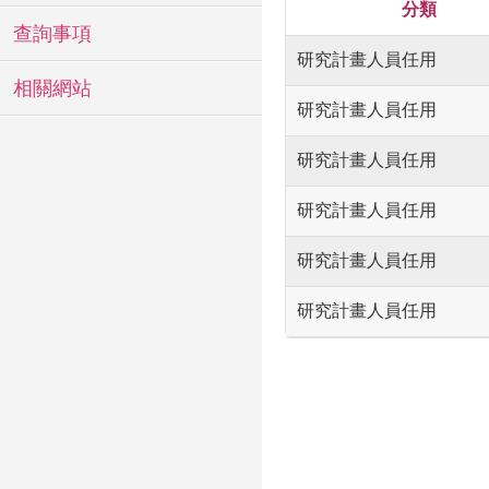
分類
查詢事項
研究計畫人員任用
相關網站
研究計畫人員任用
研究計畫人員任用
研究計畫人員任用
研究計畫人員任用
研究計畫人員任用