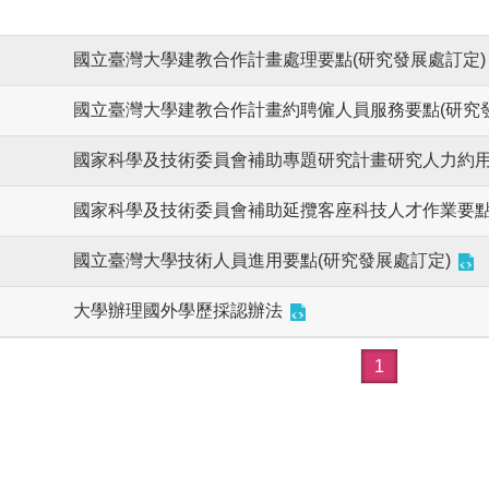
國立臺灣大學建教合作計畫處理要點(研究發展處訂定)
國立臺灣大學建教合作計畫約聘僱人員服務要點(研究
國家科學及技術委員會補助專題研究計畫研究人力約
國家科學及技術委員會補助延攬客座科技人才作業要
國立臺灣大學技術人員進用要點(研究發展處訂定)
大學辦理國外學歷採認辦法
1