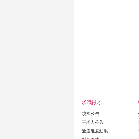
求職徵才
校園公告
事求人公告
遴選進度結果