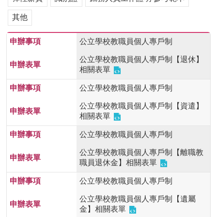
用
其他
表
單
公立學校教職員個人專戶制
各
類
公立學校教職員個人專戶制【退休】
專
相關表單
區
公立學校教職員個人專戶制
查
公立學校教職員個人專戶制【資遣】
詢
相關表單
事
項
公立學校教職員個人專戶制
相
公立學校教職員個人專戶制【離職教
關
職員退休金】相關表單
網
站
公立學校教職員個人專戶制
公立學校教職員個人專戶制【遺屬
臺
金】相關表單
大