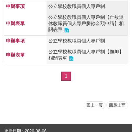
首
公立學校教職員個人專戶制
頁
公立學校教職員個人專戶制【亡故退
休教職員個人專戶賸餘金額申請】相
myNTU
關表單
English
公立學校教職員個人專戶制
公立學校教職員個人專戶制【撫卹】
相關表單
1
回上一頁
回最上面
更新日期
2026-08-06