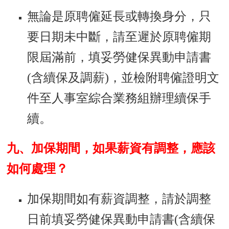
無論是原聘僱延長或轉換身分，只
要日期未中斷，請至遲於原聘僱期
限屆滿前，填妥勞健保異動申請書
(含續保及調薪)，並檢附聘僱證明文
件至人事室綜合業務組辦理續保手
續。
九、加保期間，如果薪資有調整，應該
如何處理？
加保期間如有薪資調整，請於調整
日前填妥勞健保異動申請書(含續保