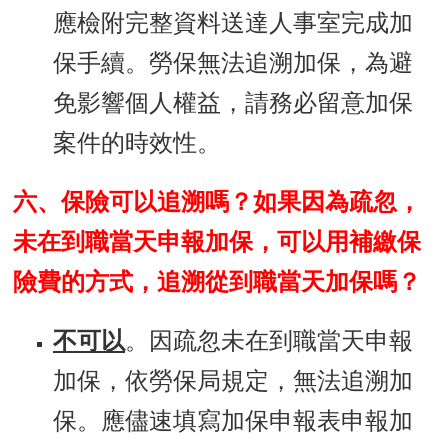
應檢附完整資料送達人事室完成加
保手續。勞保無法追溯加保，為避
免影響個人權益，請務必留意加保
案件的時效性。
六、保險可以追溯嗎？如果因為疏忽，
未在到職當天申報加保，可以用補繳保
險費的方式，追溯從到職當天加保嗎？
不可以
。因疏忽未在到職當天申報
加保，依勞保局規定，無法追溯加
保。應儘速填寫加保申報表申報加