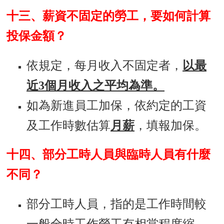
十三、薪資不固定的勞工，要如何計算
投保金額？
依規定，每月收入不固定者，
以最
近3個月收入之平均為準。
如為新進員工加保，依約定的工資
及工作時數估算
月薪
，填報加保。
十四、部分工時人員與臨時人員有什麼
不同？
部分工時人員，指的是工作時間較