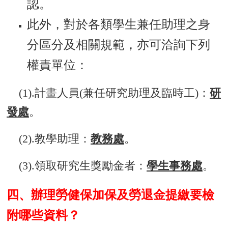
認。
此外，對於各類學生兼任助理之身
分區分及相關規範，亦可洽詢下列
權責單位：
(1).計畫人員(兼任研究助理及臨時工)：
研
發處
。
(2).教學助理：
教務處
。
(3).領取研究生獎勵金者：
學生事務處
。
四、辦理勞健保加保及勞退金提繳要檢
附哪些資料？