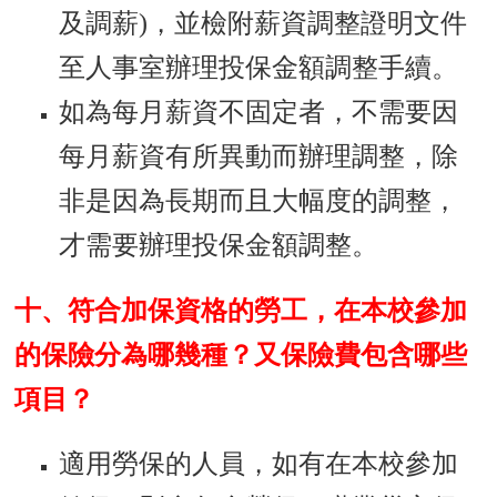
及調薪)，並檢附薪資調整證明文件
至人事室辦理投保金額調整手續。
如為每月薪資不固定者，不需要因
每月薪資有所異動而辦理調整，除
非是因為長期而且大幅度的調整，
才需要辦理投保金額調整。
十、符合加保資格的勞工，在本校參加
的保險分為哪幾種？又保險費包含哪些
項目？
適用勞保的人員，如有在本校參加