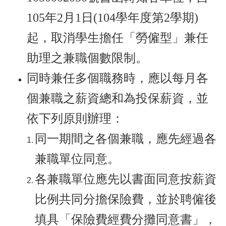
105年2月1日(104學年度第2學期)
起，取消學生擔任「勞僱型」兼任
助理之兼職個數限制。
同時兼任多個職務時，應以每月各
個兼職之薪資總和為投保薪資，並
依下列原則辦理：
同一期間之各個兼職，應先經過各
兼職單位同意。
各兼職單位應先以書面同意按薪資
比例共同分擔保險費，並於聘僱後
填具「保險費經費分攤同意書」，