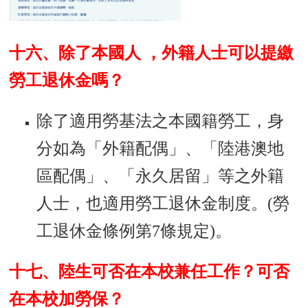
十六、除了本國人 ，外籍人士可以提繳
勞工退休金嗎？
除了適用勞基法之本國籍勞工，身
分如為「外籍配偶」、「陸港澳地
區配偶」、「永久居留」等之外籍
人士，也適用勞工退休金制度。(勞
工退休金條例第7條規定)
。
十七、陸生可否在本校兼任工作？可否
在本校加勞保？