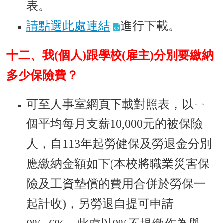
表。
請點選此處連結
進行下載。
十二、我(個人)跟學校(雇主)分別要繳納
多少保險費？
可至人事室網頁下載對照表，以ㄧ
個平均每月支薪10,000元的被保險
人，自113年起勞健保及勞退金分別
應繳納金額如下(本校將職業災害保
險及工資墊償的費用合併於勞保一
起計收)，另勞退自提可申請