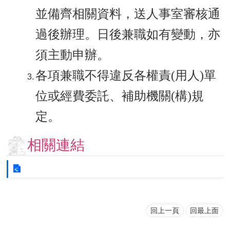
並備齊相關資料，送人事室審核通
過後辦理。日後兼職如有變動，亦
須主動申辦。
各項兼職不得違反各權責(用人)單
位或經費委託、補助機關(構)規
定。
相關連結
回上一頁
回最上面