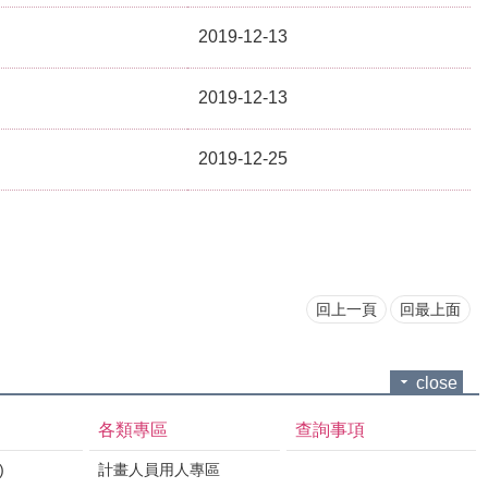
2019-12-13
2019-12-13
2019-12-25
回上一頁
回最上面
close
各類專區
查詢事項
)
計畫人員用人專區