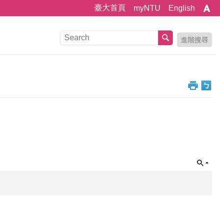
臺大首頁
myNTU
English
進階搜尋