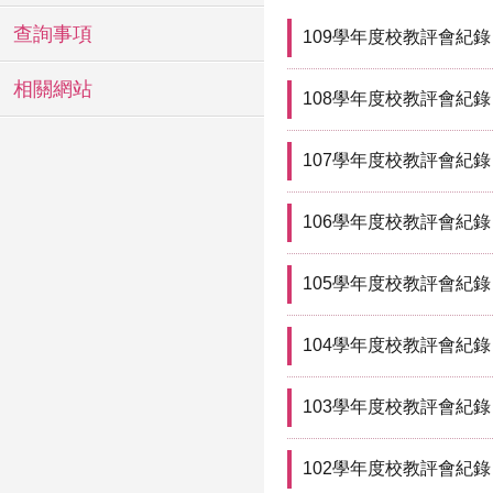
查詢事項
109學年度校教評會紀錄
相關網站
108學年度校教評會紀錄
107學年度校教評會紀錄
106學年度校教評會紀錄
105學年度校教評會紀錄
104學年度校教評會紀錄
103學年度校教評會紀錄
102學年度校教評會紀錄