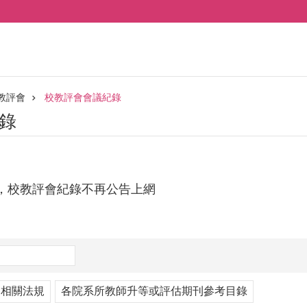
教評會
校教評會會議紀錄
錄
，校教評會紀錄不再公告上網
相關法規
各院系所教師升等或評估期刊參考目錄