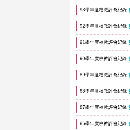
93學年度校教評會紀錄
92學年度校教評會紀錄
91學年度校教評會紀錄
90學年度校教評會紀錄
89學年度校教評會紀錄
88學年度校教評會紀錄
87學年度校教評會紀錄
86學年度校教評會紀錄