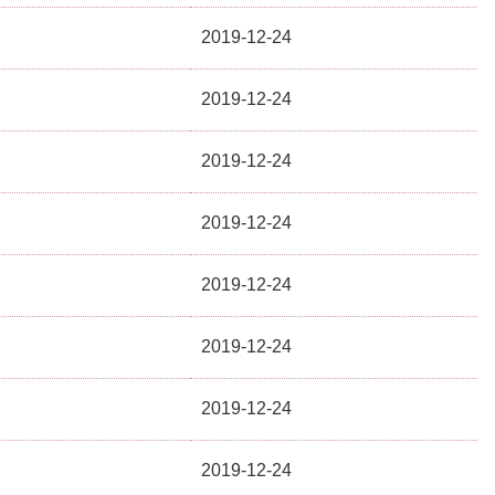
2019-12-24
2019-12-24
2019-12-24
2019-12-24
2019-12-24
2019-12-24
2019-12-24
2019-12-24