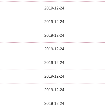
2019-12-24
2019-12-24
2019-12-24
2019-12-24
2019-12-24
2019-12-24
2019-12-24
2019-12-24