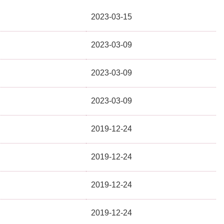
2023-03-15
2023-03-09
2023-03-09
2023-03-09
2019-12-24
2019-12-24
2019-12-24
2019-12-24