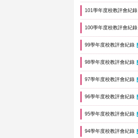
101學年度校教評會紀錄
100學年度校教評會紀錄
99學年度校教評會紀錄
98學年度校教評會紀錄
97學年度校教評會紀錄
96學年度校教評會紀錄
95學年度校教評會紀錄
94學年度校教評會紀錄