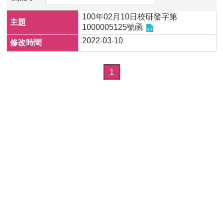
100年02月10日校研發字第
1000005125號函
2022-03-10
1