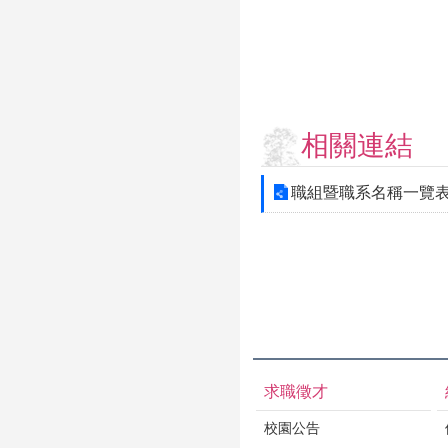
相關連結
職組暨職系名稱一覽
求職徵才
校園公告