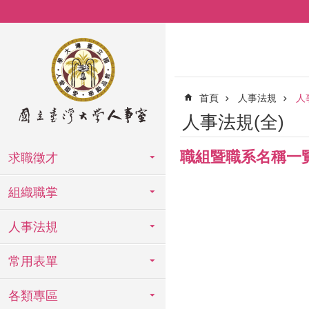
跳到主要內容區塊
首頁
人事法規
人
人事法規(全)
職組暨職系名稱一
求職徵才
組織職掌
人事法規
常用表單
各類專區