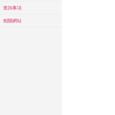
查詢事項
相關網站