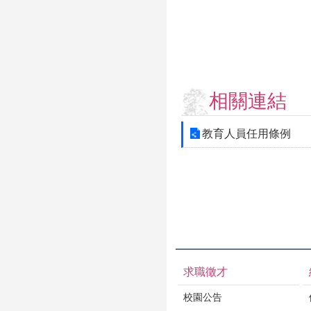
相關連結
教育人員任用條例
求職徵才
校園公告