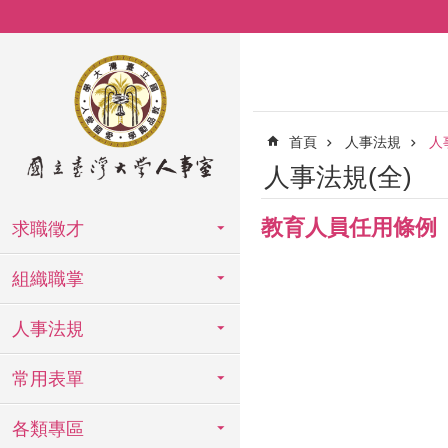
跳到主要內容區塊
首頁
人事法規
人
人事法規(全)
教育人員任用條例
求職徵才
組織職掌
人事法規
常用表單
各類專區