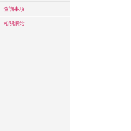
查詢事項
相關網站