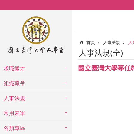
跳到主要內容區塊
首頁
人事法規
人
人事法規(全)
國立臺灣大學專任
求職徵才
組織職掌
人事法規
常用表單
各類專區