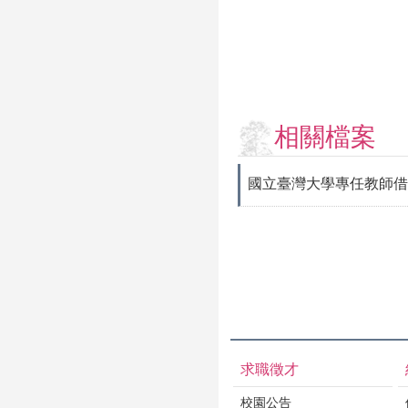
相關檔案
國立臺灣大學專任教師借
求職徵才
校園公告