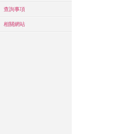
查詢事項
相關網站