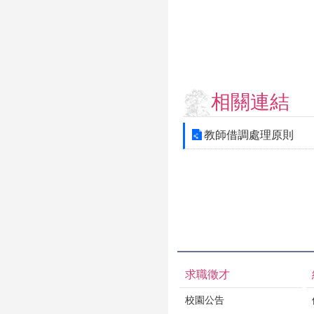
相關連結
教師借調處理原則
求職徵才
校園公告