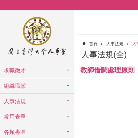
跳到主要內容區塊
首頁
人事法規
人
人事法規(全)
教師借調處理原則
求職徵才
組織職掌
人事法規
常用表單
各類專區