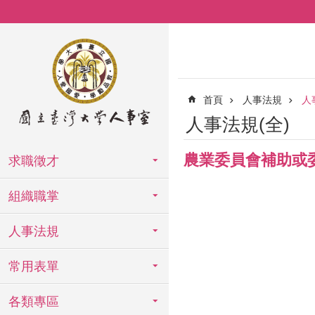
跳到主要內容區塊
首頁
人事法規
人
人事法規(全)
農業委員會補助或
求職徵才
組織職掌
人事法規
常用表單
各類專區