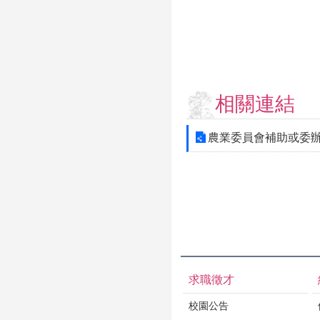
相關連結
農業委員會補助或委
求職徵才
校園公告