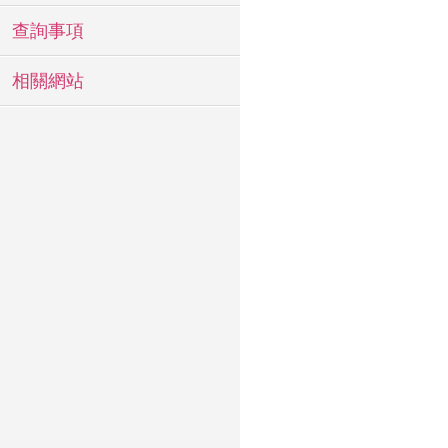
查詢事項
相關網站