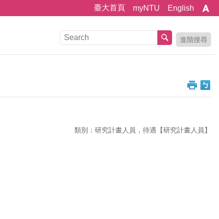
臺大首頁
myNTU
English
進階搜尋
類別：研究計畫人員，待遇【研究計畫人員】