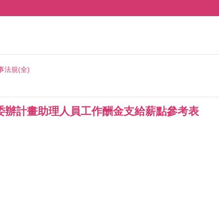
事法規(全)
委辦計畫助理人員工作酬金支給薪點參考表