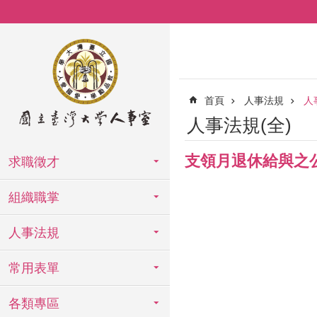
跳到主要內容區塊
首頁
人事法規
人
人事法規(全)
支領月退休給與之
求職徵才
組織職掌
人事法規
常用表單
各類專區