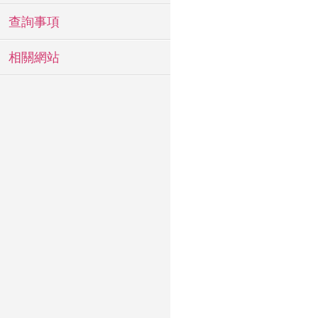
查詢事項
相關網站