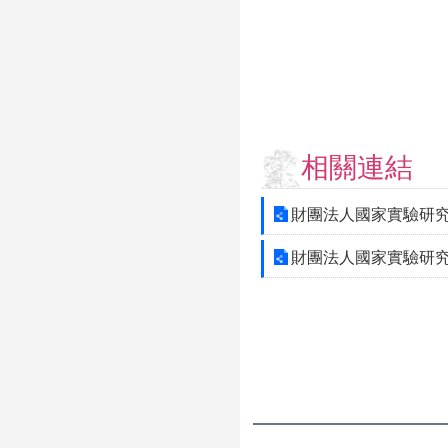
相關連結
財團法人國家實驗研究院
財團法人國家實驗研究院