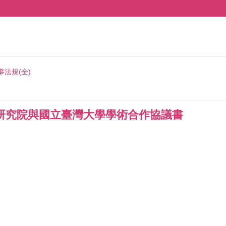
事法規(全)
研究院與國立臺灣大學學術合作協議書