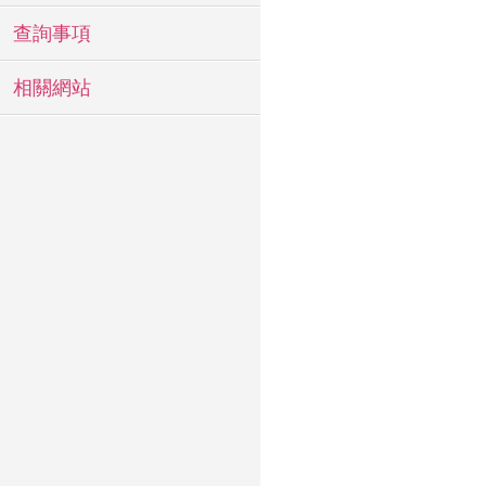
查詢事項
相關網站