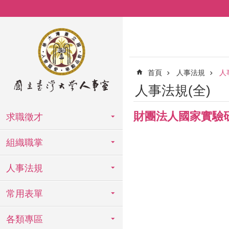
跳到主要內容區塊
首頁
人事法規
人
人事法規(全)
財團法人國家實驗
求職徵才
組織職掌
人事法規
常用表單
各類專區