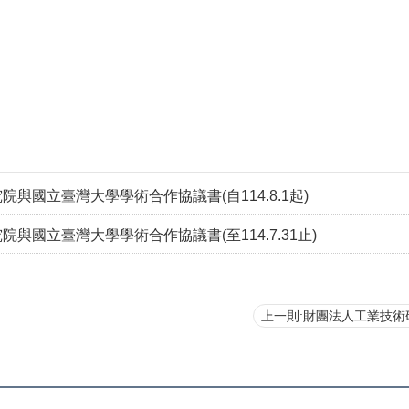
與國立臺灣大學學術合作協議書(自114.8.1起)
與國立臺灣大學學術合作協議書(至114.7.31止)
上一則:財團法人工業技術研究院與國