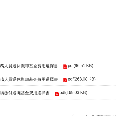
pdf(96.51 KB)
務人員退休撫卹基金費用選擇書
pdf(263.08 KB)
務人員退休撫卹基金費用選擇書
pdf(169.03 KB)
續繳付退撫基金費用選擇書