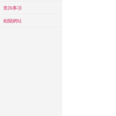
查詢事項
相關網站