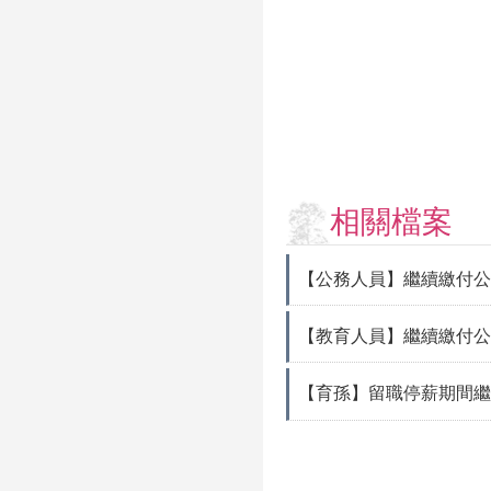
相關檔案
【公務人員】繼續繳付公
【教育人員】繼續繳付公
【育孫】留職停薪期間繼