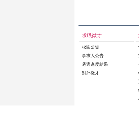
求職徵才
校園公告
事求人公告
遴選進度結果
對外徵才