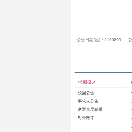
公告日期(起)：1100803
公
求職徵才
校園公告
事求人公告
遴選進度結果
對外徵才