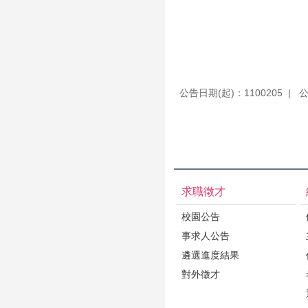
公告日期(起)：1100205
公
求職徵才
校園公告
事求人公告
遴選進度結果
對外徵才