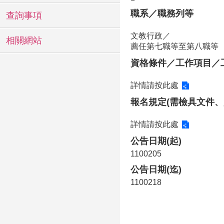
職系／職務列等
查詢事項
文教行政／
相關網站
薦任第七職等至第八職等
資格條件／工作項目／
詳情請按此處
報名規定(需檢具文件、
詳情請按此處
公告日期(起)
1100205
公告日期(迄)
1100218