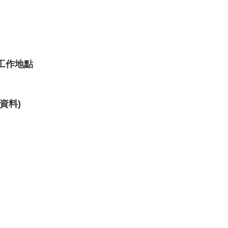
工作地點
資料)