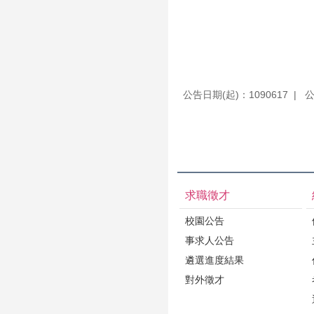
公告日期(起)：1090617
公
求職徵才
校園公告
事求人公告
遴選進度結果
對外徵才