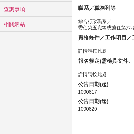
職系／職務列等
查詢事項
綜合行政職系／
相關網站
委任第五職等或薦任第六
資格條件／工作項目／
詳情請按此處
報名規定(需檢具文件、
詳情請按此處
公告日期(起)
1090617
公告日期(迄)
1090620