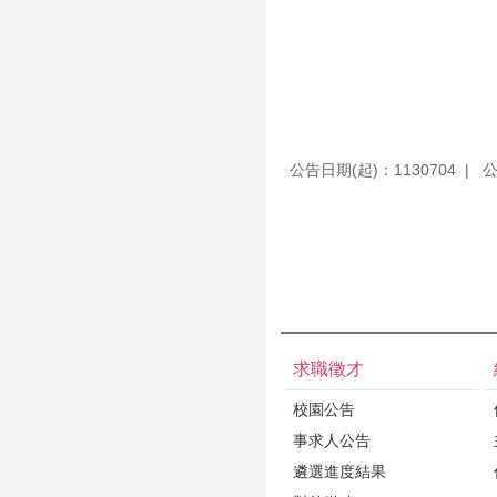
公告日期(起)：1130704
公
求職徵才
校園公告
事求人公告
遴選進度結果