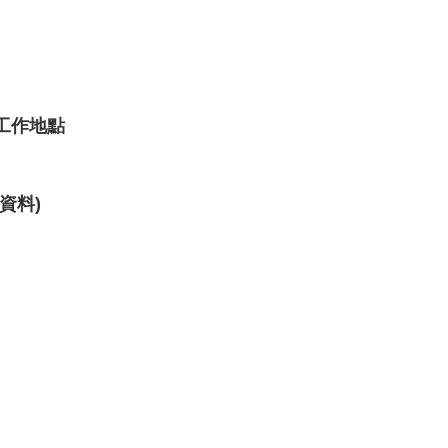
工作地點
資料)