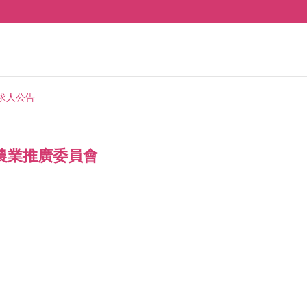
求人公告
農業推廣委員會