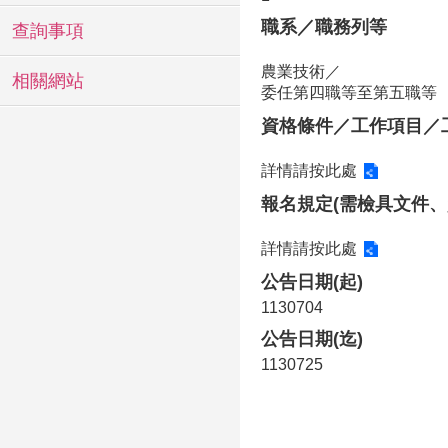
職系／職務列等
查詢事項
農業技術／
相關網站
委任第四職等至第五職等
資格條件／工作項目／
詳情請按此處
報名規定(需檢具文件、
詳情請按此處
公告日期(起)
1130704
公告日期(迄)
1130725