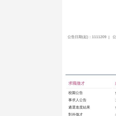
公告日期(起)：1111209
公
求職徵才
校園公告
事求人公告
遴選進度結果
對外徵才