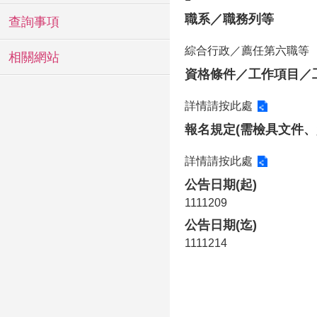
職系／職務列等
查詢事項
綜合行政／薦任第六職等
相關網站
資格條件／工作項目／
詳情請按此處
報名規定(需檢具文件、
詳情請按此處
公告日期(起)
1111209
公告日期(迄)
1111214