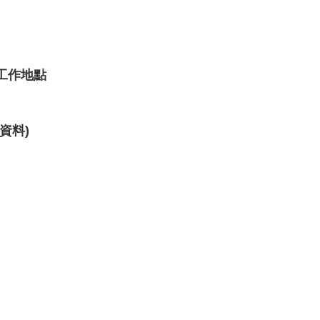
工作地點
資料)