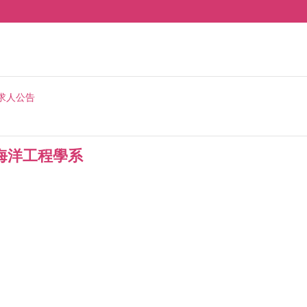
求人公告
海洋工程學系