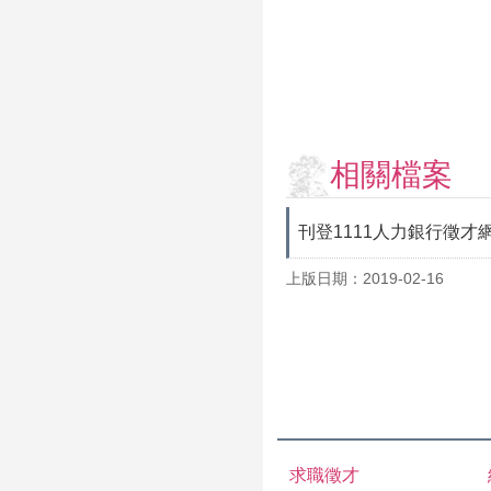
相關檔案
刊登1111人力銀行徵
上版日期：2019-02-16
求職徵才