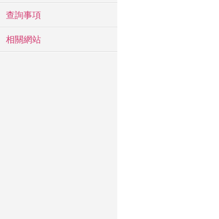
查詢事項
相關網站