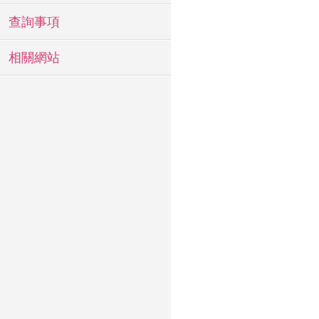
查詢事項
相關網站