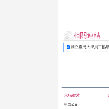
相關連結
國立臺灣大學員工協
求職徵才
校園公告