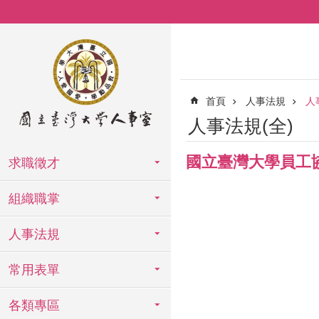
跳到主要內容區塊
首頁
人事法規
人
人事法規(全)
國立臺灣大學員工
求職徵才
組織職掌
人事法規
常用表單
各類專區