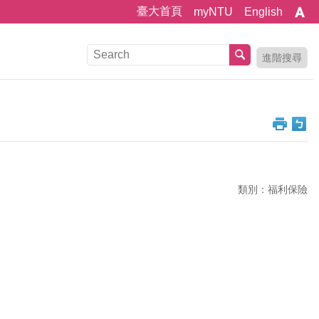
臺大首頁
myNTU
English
進階搜尋
類別：福利保險