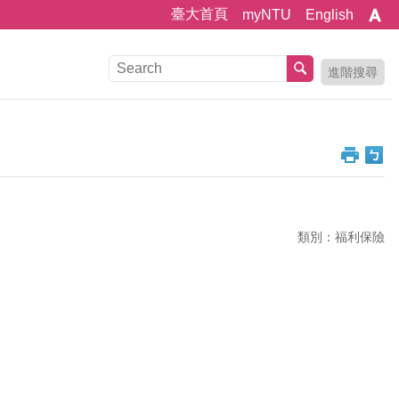
臺大首頁
myNTU
English
進階搜尋
類別：福利保險