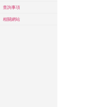
查詢事項
相關網站