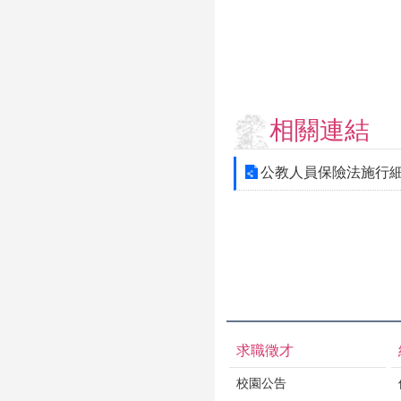
相關連結
公教人員保險法施行
求職徵才
校園公告