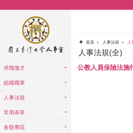
跳到主要內容區塊
首頁
人事法規
人
人事法規(全)
公教人員保險法施
求職徵才
組織職掌
人事法規
常用表單
各類專區