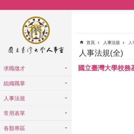
跳到主要內容區塊
首頁
人事法規
人
人事法規(全)
國立臺灣大學校務
求職徵才
組織職掌
人事法規
常用表單
各類專區