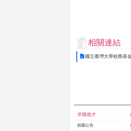
相關連結
國立臺灣大學校務基
求職徵才
校園公告