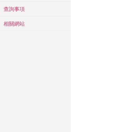
查詢事項
相關網站