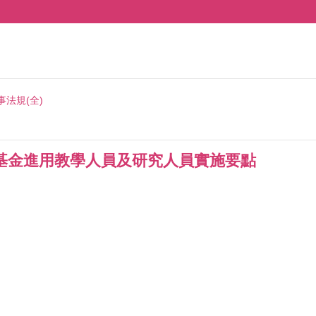
事法規(全)
基金進用教學人員及研究人員實施要點