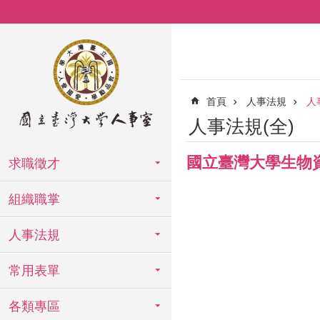
跳到主要內容區塊
首頁
人事法規
人
人事法規(全)
國立臺灣大學生物
求職徵才
組織職掌
人事法規
常用表單
各類專區