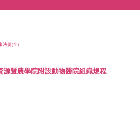
事法規(全)
資源暨農學院附設動物醫院組織規程