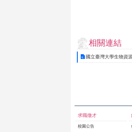
相關連結
國立臺灣大學生物資
求職徵才
校園公告