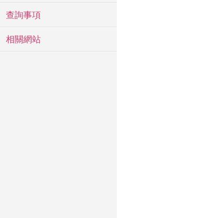
查詢事項
相關網站