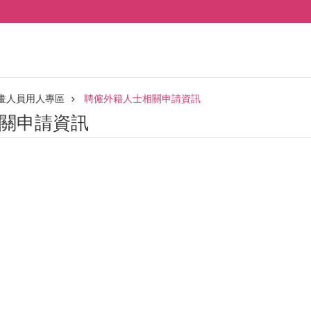
畫人員用人專區
聘僱外籍人士相關申請資訊
關申請資訊