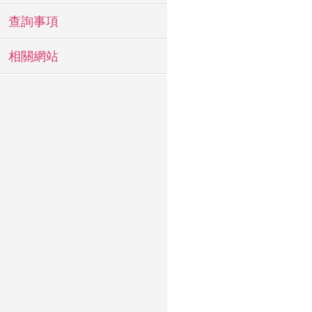
查詢事項
相關網站