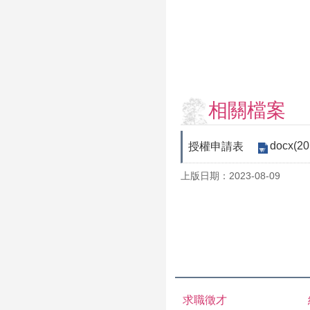
相關檔案
docx(20
授權申請表
上版日期：2023-08-09
求職徵才