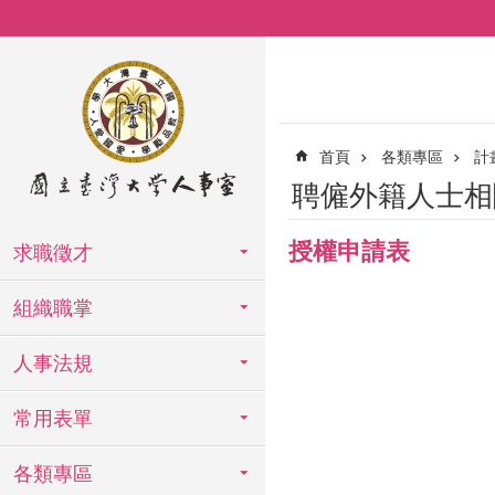
跳到主要內容區塊
首頁
各類專區
計
聘僱外籍人士相
授權申請表
求職徵才
組織職掌
人事法規
常用表單
各類專區